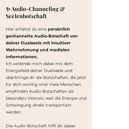
✨ Audio-Channeling &
Seelenbotschaft
Hier erhältst du eine
persönlich
gechannelte Audio-Botschaft von
deiner Dualseele mit intuitiver
Wahrnehmung und medialen
Informationen.
Ich verbinde mich dabei mit dem
Energiefeld deiner Dualseele und
überbringe dir die Botschaften, die jetzt
für dich wichtig sind. Viele Menschen
empfinden Audio-Botschaften als
besonders intensiv, weil die Energie und
Schwingung direkt transportiert
werden.
Die Audio-Botschaft hilft dir dabei: