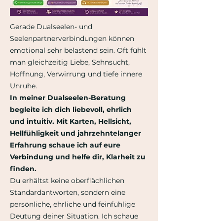
Gerade Dualseelen- und
Seelenpartnerverbindungen können
emotional sehr belastend sein. Oft fühlt
man gleichzeitig Liebe, Sehnsucht,
Hoffnung, Verwirrung und tiefe innere
Unruhe.
In meiner Dualseelen-Beratung
begleite ich dich liebevoll, ehrlich
und intuitiv. Mit Karten, Hellsicht,
Hellfühligkeit und jahrzehntelanger
Erfahrung schaue ich auf eure
Verbindung und helfe dir, Klarheit zu
finden.
Du erhältst keine oberflächlichen
Standardantworten, sondern eine
persönliche, ehrliche und feinfühlige
Deutung deiner Situation. Ich schaue