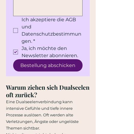
Ich akzeptiere die AGB 
und 
Datenschutzbestimmun
gen.
*
Ja, ich möchte den 
Newsletter abonnieren.
Bestellung abschicken
Warum ziehen sich Dualseelen
oft zurück?
Eine Dualseelenverbindung kann
intensive Gefühle und tiefe innere
Prozesse auslösen. Oft werden alte
Verletzungen, Ängste oder ungelöste
Themen sichtbar.