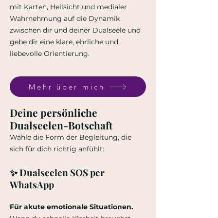
mit Karten, Hellsicht und medialer
Wahrnehmung auf die Dynamik
zwischen dir und deiner Dualseele und
gebe dir eine klare, ehrliche und
liebevolle Orientierung.
Mehr über mich
Deine persönliche
Dualseelen-Botschaft
Wähle die Form der Begleitung, die
sich für dich richtig anfühlt:
✨ Dualseelen SOS per
WhatsApp
Für akute emotionale Situationen.