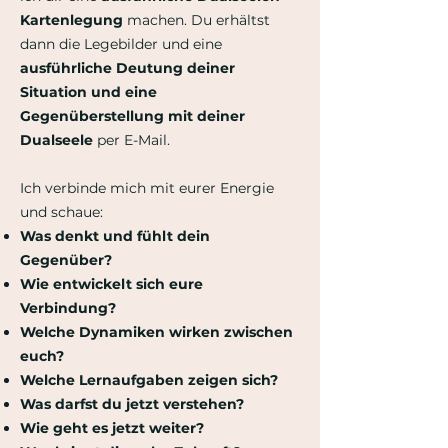
Kartenlegung
machen. Du erhältst
dann die Legebilder und eine
ausführliche Deutung deiner
Situation und eine
Gegenüberstellung mit deiner
Dualseele
per E-Mail.
Ich verbinde mich mit eurer Energie
und schaue:
Was denkt und fühlt dein
Gegenüber?
Wie entwickelt sich eure
Verbindung?
Welche Dynamiken wirken zwischen
euch?
Welche Lernaufgaben zeigen sich?
Was darfst du jetzt verstehen?
Wie geht es jetzt weiter?