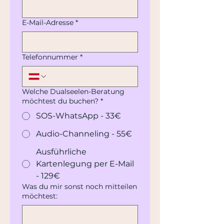
E-Mail-Adresse
*
Telefonnummer
*
Welche Dualseelen-Beratung
möchtest du buchen?
*
SOS-WhatsApp - 33€
Audio-Channeling - 55€
Ausführliche
Kartenlegung per E-Mail
- 129€
Was du mir sonst noch mitteilen
möchtest: