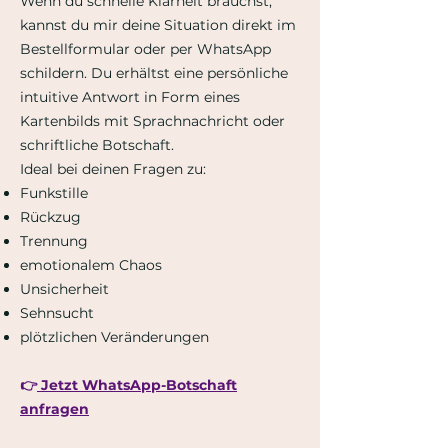
Wenn du schnelle Klarheit brauchst,
kannst du mir deine Situation direkt im
Bestellformular oder per WhatsApp
schildern. Du erhältst eine persönliche
intuitive Antwort in Form eines
Kartenbilds mit Sprachnachricht oder
schriftliche Botschaft.
Ideal bei deinen Fragen zu:
Funkstille
Rückzug
Trennung
emotionalem Chaos
Unsicherheit
Sehnsucht
plötzlichen Veränderungen
👉
Jetzt WhatsApp-Botschaft
anfragen