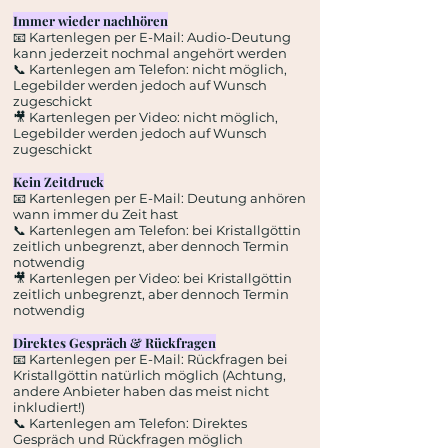
Immer wieder nachhören
📧 Kartenlegen per E-Mail: Audio-Deutung
kann jederzeit nochmal angehört werden
📞 Kartenlegen am Telefon: nicht möglich,
Legebilder werden jedoch auf Wunsch
zugeschickt
🎥 Kartenlegen per Video: nicht möglich,
Legebilder werden jedoch auf Wunsch
zugeschickt
Kein Zeitdruck
📧 Kartenlegen per E-Mail: Deutung anhören
wann immer du Zeit hast
📞 Kartenlegen am Telefon: bei Kristallgöttin
zeitlich unbegrenzt, aber dennoch Termin
notwendig
🎥 Kartenlegen per Video: bei Kristallgöttin
zeitlich unbegrenzt, aber dennoch Termin
notwendig
Direktes Gespräch & Rückfragen
📧 Kartenlegen per E-Mail: Rückfragen bei
Kristallgöttin natürlich möglich (Achtung,
andere Anbieter haben das meist nicht
inkludiert!)
📞 Kartenlegen am Telefon: Direktes
Gespräch und Rückfragen möglich