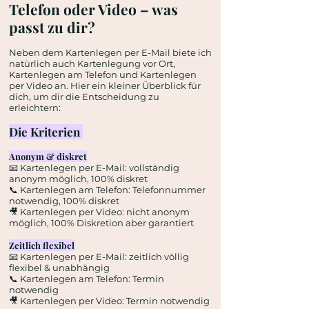
Telefon oder Video – was
passt zu dir?
Neben dem Kartenlegen per E-Mail biete ich
natürlich auch Kartenlegung vor Ort,
Kartenlegen am Telefon und Kartenlegen
per Video an. Hier ein kleiner Überblick für
dich, um dir die Entscheidung zu
erleichtern:
Die Kriterien
Anonym & diskret
📧 Kartenlegen per E-Mail: vollständig
anonym möglich, 100% diskret
📞 Kartenlegen am Telefon: Telefonnummer
notwendig, 100% diskret
🎥 Kartenlegen per Video: nicht anonym
möglich, 100% Diskretion aber garantiert
Zeitlich flexibel
📧 Kartenlegen per E-Mail: zeitlich völlig
flexibel & unabhängig
📞 Kartenlegen am Telefon: Termin
notwendig
🎥 Kartenlegen per Video: Termin notwendig