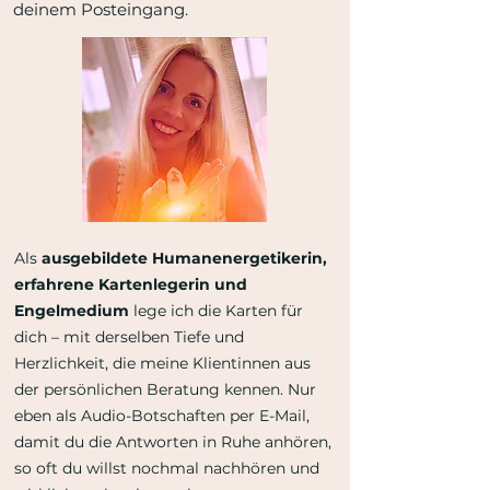
deinem Posteingang.​​
Als
ausgebildete Humanenergetikerin,
erfahrene Kartenlegerin und
Engelmedium
lege ich die Karten für
dich – mit derselben Tiefe und
Herzlichkeit, die meine Klientinnen aus
der persönlichen Beratung kennen. Nur
eben als Audio-Botschaften per E-Mail,
damit du die Antworten in Ruhe anhören,
so oft du willst nochmal nachhören und