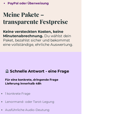
PayPal oder Überweisung
Meine Pakete –
transparente Festpreise
Keine versteckten Kosten, keine
Minutenabrechnung.
Du wählst dein
Paket, bezahlst sicher und bekommst
eine vollständige, ehrliche Auswertung.
🔮
Schnelle Antwort - eine Frage
Für eine konkrete, dringende Frage
Lieferung innerhalb 48h
1 konkrete Frage
Lenormand- oder Tarot-Legung
Ausführliche Audio-Deutung