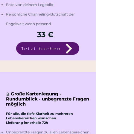
Foto von deinem Legebild
Persönliche Channeling-Botschaft der
Engelwelt wenn passend
33 €
Jetzt buchen
Große Kartenlegung -
🔮
Rundumblick - unbegrenzte Fragen
möglich
Für alle, die tiefe Klarheit zu mehreren
Lebensbereichen wünschen
Lieferung innerhalb 72h
Unbegrenzte Fragen zu allen Lebensbereichen