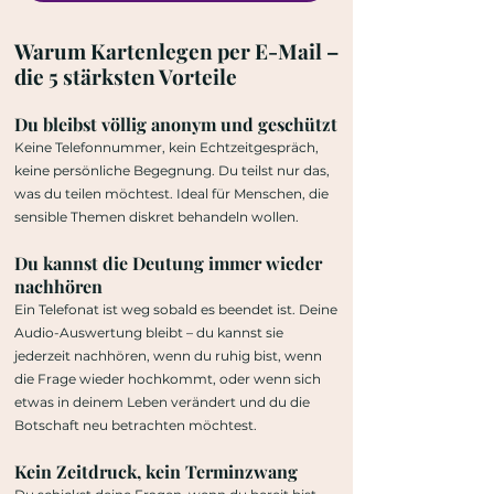
Warum Kartenlegen per E-Mail –
die 5 stärksten Vorteile
Du bleibst völlig anonym und geschützt
Keine Telefonnummer, kein Echtzeitgespräch,
keine persönliche Begegnung. Du teilst nur das,
was du teilen möchtest. Ideal für Menschen, die
sensible Themen diskret behandeln wollen.
Du kannst die Deutung immer wieder
nachhören
Ein Telefonat ist weg sobald es beendet ist. Deine
Audio-Auswertung bleibt – du kannst sie
jederzeit nachhören, wenn du ruhig bist, wenn
die Frage wieder hochkommt, oder wenn sich
etwas in deinem Leben verändert und du die
Botschaft neu betrachten möchtest.
Kein Zeitdruck, kein Terminzwang