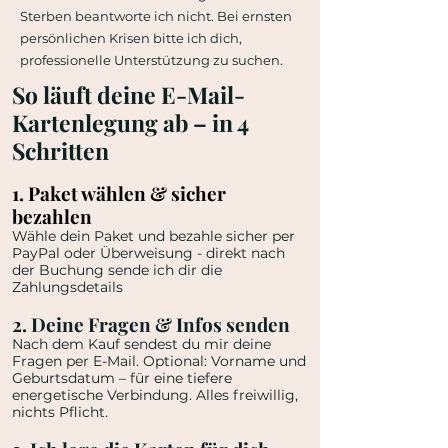
Sterben beantworte ich nicht. Bei ernsten
persönlichen Krisen bitte ich dich,
professionelle Unterstützung zu suchen.
​​​​So läuft deine E-Mail-
Kartenlegung ab – in 4
Schritten
1. Paket wählen & sicher
bezahlen
Wähle dein Paket und bezahle sicher per
PayPal oder Überweisung - direkt nach
der Buchung sende ich dir die
Zahlungsdetails
2. Deine Fragen & Infos senden
Nach dem Kauf sendest du mir deine
Fragen per E-Mail. Optional: Vorname und
Geburtsdatum – für eine tiefere
energetische Verbindung. Alles freiwillig,
nichts Pflicht.