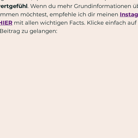
ertgefühl
. Wenn du mehr Grundinformationen üb
ommen möchtest, empfehle ich dir meinen 
Insta
 HIER
 mit allen wichtigen Facts. Klicke einfach auf
Beitrag zu gelangen: