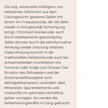
Die sog. universelle Intelligenz von 
Heilsteinen informiert aus dem 
Gleichgewicht geratene Zellen mit 
einem Art Frequenzcode, der die Zelle 
wieder in ihre gesunde Schwingung 
bringt. Chronisch kranke oder auch 
durch Medikamente geschwächte 
Zellen können durch die zellinformative 
Wirkung wieder Erholung erfahren. 
Diese Wirkung kommt in der 
traditionellen Heilsteinkunde auch bei 
schwerheilenden Krankheiten wie 
Tumoren oder Krebs zum Einsatz. Die 
Struktur des Zellwassers und der 
Zwischenzellflüssigkeit wird 
dahingehend positiv verändert, dass 
Mineralien, Spurenelemente und 
Vitalstoffe im optimalen Verhältnis 
gelöst vorliegen. So werden die 
Selbstheilungskräfte in Gang gebracht.