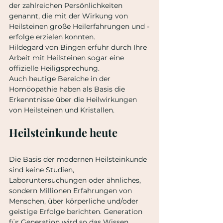
der zahlreichen Persönlichkeiten 
genannt, die mit der Wirkung von 
Heilsteinen große Heilerfahrungen und -
erfolge erzielen konnten.
Hildegard von Bingen erfuhr durch Ihre 
Arbeit mit Heilsteinen sogar eine 
offizielle Heiligsprechung.
Auch heutige Bereiche in der 
Homöopathie haben als Basis die 
Erkenntnisse über die Heilwirkungen 
von Heilsteinen und Kristallen.
Heilsteinkunde heute
Die Basis der modernen Heilsteinkunde 
sind keine Studien, 
Laboruntersuchungen oder ähnliches, 
sondern Millionen Erfahrungen von 
Menschen, über körperliche und/oder 
geistige Erfolge berichten. Generation 
für Generation wird so das Wissen 