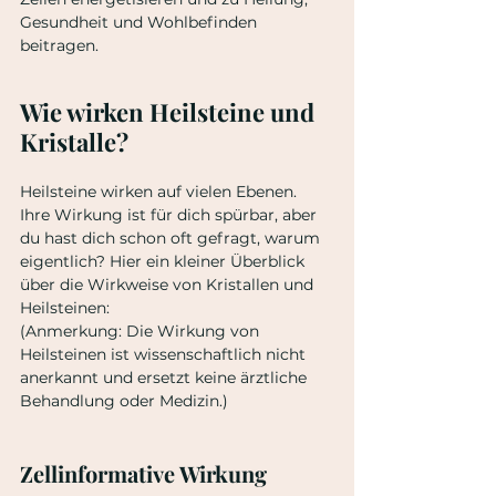
Gesundheit und Wohlbefinden 
beitragen.
Wie wirken Heilsteine und 
Kristalle?
Heilsteine wirken auf vielen Ebenen. 
Ihre Wirkung ist für dich spürbar, aber 
du hast dich schon oft gefragt, warum 
eigentlich? Hier ein kleiner Überblick 
über die Wirkweise von Kristallen und 
Heilsteinen:
(Anmerkung: Die Wirkung von 
Heilsteinen ist wissenschaftlich nicht 
anerkannt und ersetzt keine ärztliche 
Behandlung oder Medizin.)
Zellinformative Wirkung