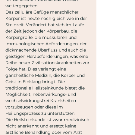
weitergegeben.
Das zelluläre Gefüge menschlicher 
Körper ist heute noch gleich wie in der 
Steinzeit. Verändert hat sich im Laufe 
der Zeit jedoch der Körperbau, die 
Körpergröße, die muskulären und 
immunologischen Anforderungen, der 
dickmachende Überfluss und auch die 
geistigen Herausforderungen, was eine 
Reihe neuer Zivilisationskrankheiten zur 
Folge hat. Dies verlangt eine 
ganzheitliche Medizin, die Körper und 
Geist in Einklang bringt. Die 
traditionelle Heilsteinkunde bietet die 
Möglichkeit, nebenwirkungs- und 
wechselwirkungsfrei Krankheiten 
vorzubeugen oder diese im 
Heilungsprozess zu unterstützen.
Die Heilsteinkunde ist zwar medizinisch 
nicht anerkannt und ersetzt keine 
ärztliche Behandlung oder vom Arzt 