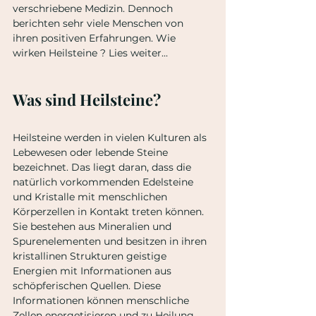
verschriebene Medizin. Dennoch 
berichten sehr viele Menschen von 
ihren positiven Erfahrungen. Wie 
wirken Heilsteine ? Lies weiter...
Was sind Heilsteine?
Heilsteine werden in vielen Kulturen als 
Lebewesen oder lebende Steine 
bezeichnet. Das liegt daran, dass die 
natürlich vorkommenden Edelsteine 
und Kristalle mit menschlichen 
Körperzellen in Kontakt treten können. 
Sie bestehen aus Mineralien und 
Spurenelementen und besitzen in ihren 
kristallinen Strukturen geistige 
Energien mit Informationen aus 
schöpferischen Quellen. Diese 
Informationen können menschliche 
Zellen energetisieren und zu Heilung, 