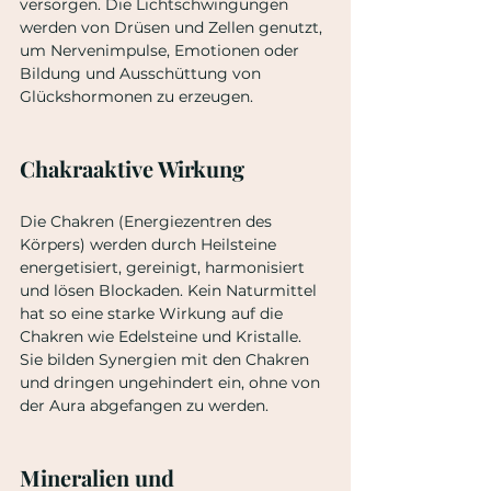
versorgen. Die Lichtschwingungen 
werden von Drüsen und Zellen genutzt, 
um Nervenimpulse, Emotionen oder 
Bildung und Ausschüttung von 
Glückshormonen zu erzeugen.
Chakraaktive Wirkung
Die Chakren (Energiezentren des 
Körpers) werden durch Heilsteine 
energetisiert, gereinigt, harmonisiert 
und lösen Blockaden. Kein Naturmittel 
hat so eine starke Wirkung auf die 
Chakren wie Edelsteine und Kristalle. 
Sie bilden Synergien mit den Chakren 
und dringen ungehindert ein, ohne von 
der Aura abgefangen zu werden.
Mineralien und 