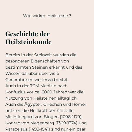
Wie wirken Heilsteine ?
Geschichte der 
Heilsteinkunde
Bereits in der Steinzeit wurden die 
besonderen Eigenschaften von 
bestimmten Steinen erkannt und das 
Wissen darüber über viele 
Generationen weiterverbreitet.
Auch in der TCM Medizin nach 
Konfuzius vor ca. 6000 Jahren war die 
Nutzung von Heilsteinen alltäglich. 
Auch die Ägypter, Griechen und Römer 
nutzten die Heilkraft der Kristalle.
Mit Hildegard von Bingen (1098-1179), 
Konrad von Megenberg (1309-1374) und 
Paracelsus (1493-1541) sind nur ein paar 