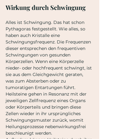
Wirkung durch Schwingung
Alles ist Schwingung. Das hat schon 
Pythagoras festgestellt. Wie alles, so 
haben auch Kristalle eine 
Schwingungsfrequenz. Die Frequenzen 
dieser entsprechen den frequentiven 
Schwingungen von gesunden 
Körperzellen. Wenn eine Körperzelle 
nieder- oder hochfrequent schwingt, ist 
sie aus dem Gleichgewicht geraten, 
was zum Absterben oder zu 
tumoratigen Entartungen führt. 
Heilsteine gehen in Resonanz mit der 
jeweiligen Zellfrequenz eines Organs 
oder Körperteils und bringen diese 
Zellen wieder in ihr ursprüngliches 
Schwingungsmuster zurück, womit 
Heilungsprozesse nebenwirkungsfrei 
beschleunigt werden.