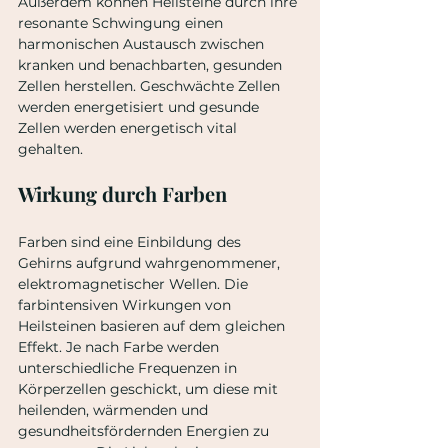
Außerdem können Heilsteine durch ihre 
resonante Schwingung einen 
harmonischen Austausch zwischen 
kranken und benachbarten, gesunden 
Zellen herstellen. Geschwächte Zellen 
werden energetisiert und gesunde 
Zellen werden energetisch vital 
gehalten.
Wirkung durch Farben
Farben sind eine Einbildung des 
Gehirns aufgrund wahrgenommener, 
elektromagnetischer Wellen. Die 
farbintensiven Wirkungen von 
Heilsteinen basieren auf dem gleichen 
Effekt. Je nach Farbe werden 
unterschiedliche Frequenzen in 
Körperzellen geschickt, um diese mit 
heilenden, wärmenden und 
gesundheitsfördernden Energien zu 