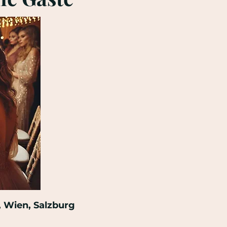
, Wien, Salzburg