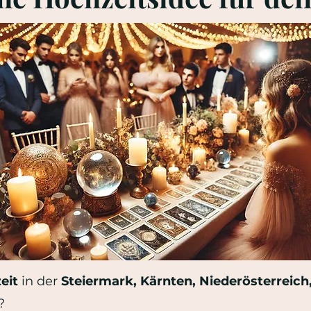
eit
in der
Steiermark, Kärnten, Niederösterreich
?