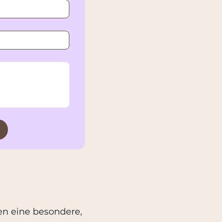
en eine besondere,