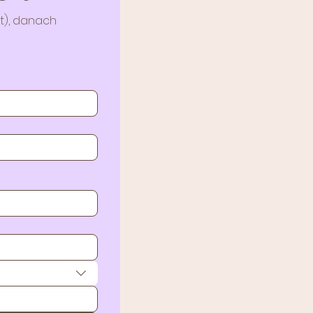
t), danach 