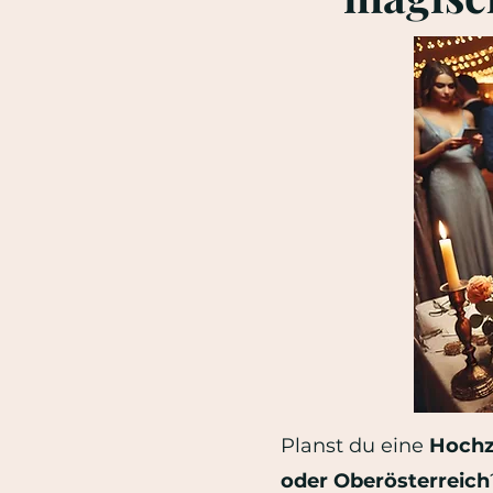
Planst du eine
Hochz
oder Oberösterreich