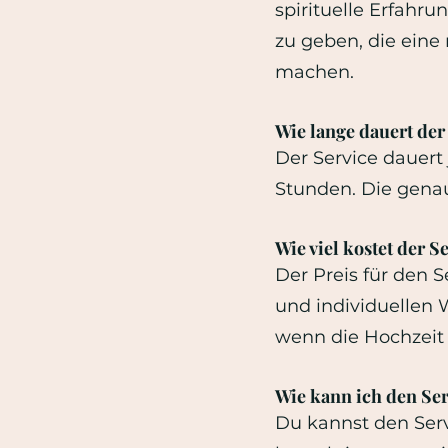
spirituelle Erfahru
zu geben, die eine
machen.
Wie lange dauert der
Der Service dauert
Stunden. Die gena
Wie viel kostet der S
Der Preis für den 
und individuellen 
wenn die Hochzeit w
Wie kann ich den Se
Du kannst den Serv