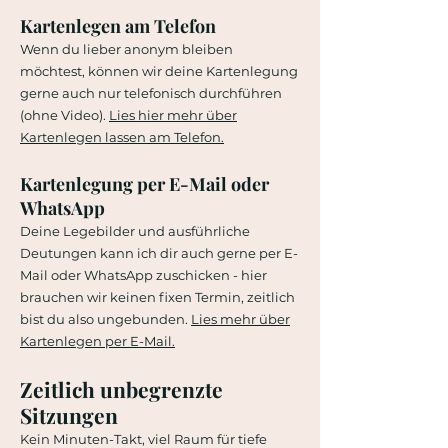
Kartenlegen am Telefon
Wenn du lieber anonym bleiben
möchtest, können wir deine Kartenlegung
gerne auch nur telefonisch durchführen
(ohne Video).
Lies hier mehr über
Kartenlegen lassen am Telefon.
Kartenlegung per E-Mail oder
WhatsApp
Deine Legebilder und ausführliche
Deutungen kann ich dir auch gerne per E-
Mail oder WhatsApp zuschicken - hier
brauchen wir keinen fixen Termin, zeitlich
bist du also ungebunden.
Lies mehr über
Kartenlegen per E-Mail.
Zeitlich unbegrenzte
Sitzungen
Kein Minuten-Takt, viel Raum für tiefe