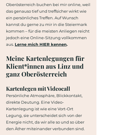
Oberösterreich buchen bei mir online, weil
das genauso tief und treffsicher wirkt wie
ein persönliches Treffen. Auf Wunsch
kannst du gerne zu mir in die Steiermark
kommen – für die meisten Anliegen reicht
jedoch eine Online-Sitzung vollkommen
aus.
Lerne mich HIER kennen
.
Meine Kartenlegungen für
Klient*innen aus Linz und
ganz Oberösterreich
Kartenlegen mit Videocall
Persönliche Atmosphäre, Blickkontakt,
direkte Deutung. Eine Video-
Kartenlegung ist wie eine Vort-Ort
Legung, sie unterscheidet sich von der
Energie nicht, da wir alle so und so über
den Äther miteinander verbunden sind.