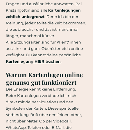
Fragen und ausführliche Antworten: Bei
Kristallgöttin sind alle
Kartenlegungen
zeitlich unbegrenzt
. Denn ich bin der
Meinung, jede:r sollte die Zeit bekommen,
die es braucht - und das ist manchmal
länger, manchmal kürzer.
Alle Sitzungsarten sind für Klient*innen
aus Linz und ganz Oberösterreich online
verfügbar. Du kannst deine persönliche
Kartenlegung HIER buchen
.
Warum Kartenlegen online
genauso gut funktioniert
Die Energie kennt keine Entfernung.
Beim Kartenlegen verbinde ich mich
direkt mit deiner Situation und den
Symbolen der Karten. Diese spirituelle
Verbindung läuft über den feinen Äther,
nicht über Meter. Ob per Videocall,
WhatsApp, Telefon oder E-Mail: die