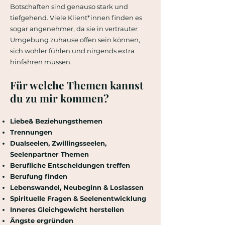
Botschaften sind genauso stark und
tiefgehend. Viele Klient*innen finden es
sogar angenehmer, da sie in vertrauter
Umgebung zuhause offen sein können,
sich wohler fühlen und nirgends extra
hinfahren müssen.
Für welche Themen kannst
du zu mir kommen?
Liebe& Beziehungsthemen
Trennungen
Dualseelen, Zwillingsseelen,
Seelenpartner Themen
Berufliche Entscheidungen treffen
Berufung finden
Lebenswandel, Neubeginn & Loslassen
Spirituelle Fragen & Seelenentwicklung
Inneres Gleichgewicht herstellen
Ängste ergründen