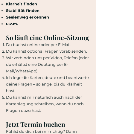
Klarheit finden
Stabilität finden
Seelenweg erkennen
u.v.m.
So läuft eine Online-Sitzung
Du buchst online oder per E-Mail.
Du kannst optional Fragen vorab senden.
Wir verbinden uns per Video, Telefon (oder
du erhältst eine Deutung per E-
Mail/WhatsApp)
Ich lege die Karten, deute und beantworte
deine Fragen – solange, bis du Klarheit
hast.
Du kannst mir natürlich auch nach der
Kartenlegung schreiben, wenn du noch
Fragen dazu hast.
Jetzt Termin buchen
Fühlst du dich bei mir richtig? Dann