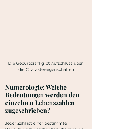
Die Geburtszahl gibt Aufschluss über 
die Charaktereigenschaften
Numerologie: Welche 
Bedeutungen werden den 
einzelnen Lebenszahlen 
zugeschrieben?
Jeder Zahl ist einer bestimmte 