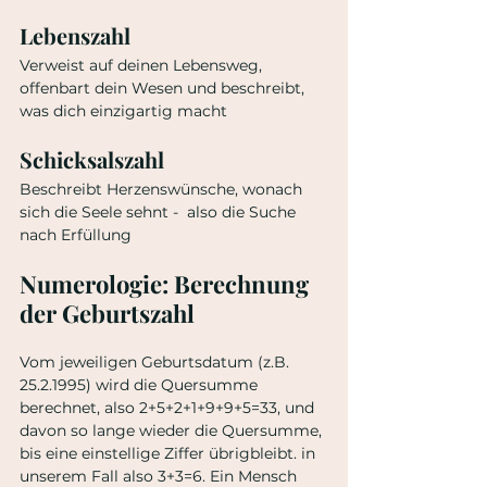
Lebenszahl
Verweist auf deinen Lebensweg, 
offenbart dein Wesen und beschreibt, 
was dich einzigartig macht
Schicksalszahl
Beschreibt Herzenswünsche, wonach 
sich die Seele sehnt -  also die Suche 
nach Erfüllung
Numerologie: Berechnung 
der Geburtszahl
Vom jeweiligen Geburtsdatum (z.B. 
25.2.1995) wird die Quersumme 
berechnet, also 2+5+2+1+9+9+5=33, und 
davon so lange wieder die Quersumme, 
bis eine einstellige Ziffer übrigbleibt. in 
unserem Fall also 3+3=6. Ein Mensch 