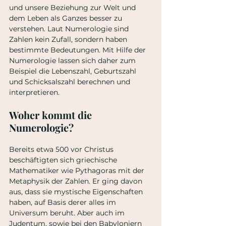
und unsere Beziehung zur Welt und 
dem Leben als Ganzes besser zu 
verstehen. Laut Numerologie sind 
Zahlen kein Zufall, sondern haben 
bestimmte Bedeutungen. Mit Hilfe der 
Numerologie lassen sich daher zum 
Beispiel die Lebenszahl, Geburtszahl 
und Schicksalszahl berechnen und 
interpretieren. 
Woher kommt die 
Numerologie?
Bereits etwa 500 vor Christus 
beschäftigten sich griechische 
Mathematiker wie Pythagoras mit der 
Metaphysik der Zahlen. Er ging davon 
aus, dass sie mystische Eigenschaften 
haben, auf Basis derer alles im 
Universum beruht. Aber auch im 
Judentum, sowie bei den Babyloniern 