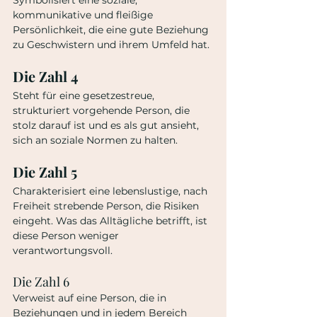
kommunikative und fleißige 
Persönlichkeit, die eine gute Beziehung 
zu Geschwistern und ihrem Umfeld hat.
Die Zahl 4 
Steht für eine gesetzestreue, 
strukturiert vorgehende Person, die 
stolz darauf ist und es als gut ansieht, 
sich an soziale Normen zu halten.
Die Zahl 5
Charakterisiert eine lebenslustige, nach 
Freiheit strebende Person, die Risiken 
eingeht. Was das Alltägliche betrifft, ist 
diese Person weniger 
verantwortungsvoll.
Die Zahl 6
Verweist auf eine Person, die in 
Beziehungen und in jedem Bereich 