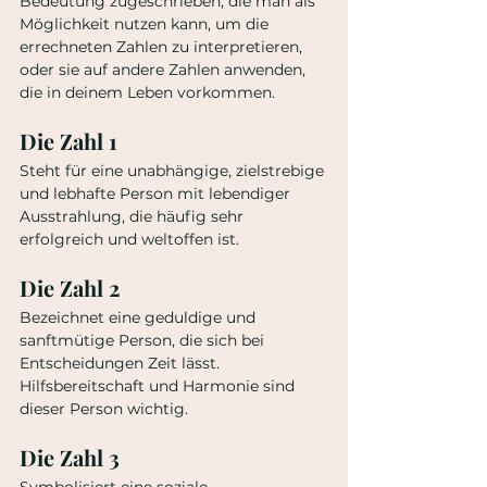
Bedeutung zugeschrieben, die man als 
Möglichkeit nutzen kann, um die 
errechneten Zahlen zu interpretieren, 
oder sie auf andere Zahlen anwenden, 
die in deinem Leben vorkommen. 
Die Zahl 1 
Steht für eine unabhängige, zielstrebige 
und lebhafte Person mit lebendiger 
Ausstrahlung, die häufig sehr 
erfolgreich und weltoffen ist.
Die Zahl 2
Bezeichnet eine geduldige und 
sanftmütige Person, die sich bei 
Entscheidungen Zeit lässt. 
Hilfsbereitschaft und Harmonie sind 
dieser Person wichtig.
Die Zahl 3
Symbolisiert eine soziale, 