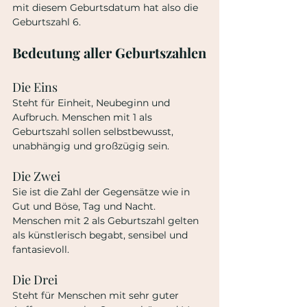
mit diesem Geburtsdatum hat also die 
Geburtszahl 6.
Bedeutung aller Geburtszahlen
Die Eins
Steht für Einheit, Neubeginn und 
Aufbruch. Menschen mit 1 als 
Geburtszahl sollen selbstbewusst, 
unabhängig und großzügig sein.
Die Zwei 
Sie ist die Zahl der Gegensätze wie in 
Gut und Böse, Tag und Nacht. 
Menschen mit 2 als Geburtszahl gelten 
als künstlerisch begabt, sensibel und 
fantasievoll.
Die Drei
Steht für Menschen mit sehr guter 