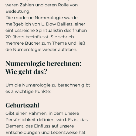
waren Zahlen und deren Rolle von 
Bedeutung. 
Die moderne Numerologie wurde 
maßgeblich von L. Dow Balliett, einer 
einflussreiche Spiritualistin des frühen 
20. Jhdts beeinflusst. Sie schrieb 
mehrere Bücher zum Thema und ließ 
die Numerologie wieder aufleben.
Numerologie berechnen: 
Wie geht das?
Um die Numerologie zu berechnen gibt 
es 3 wichtige Punkte: 
Geburtszahl
Gibt einen Rahmen, in dem unsere 
Persönlichkeit definiert wird. Es ist das 
Element, das Einfluss auf unsere 
Entscheidungen und Lebensweise hat