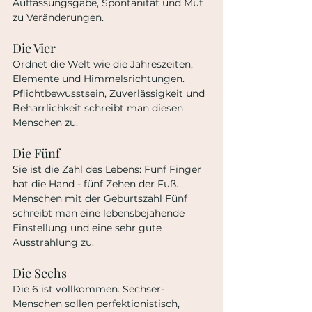
Auffassungsgabe, Spontanität und Mut 
zu Veränderungen.
Die Vier
Ordnet die Welt wie die Jahreszeiten, 
Elemente und Himmelsrichtungen. 
Pflichtbewusstsein, Zuverlässigkeit und 
Beharrlichkeit schreibt man diesen 
Menschen zu.
Die Fünf
Sie ist die Zahl des Lebens: Fünf Finger 
hat die Hand - fünf Zehen der Fuß. 
Menschen mit der Geburtszahl Fünf 
schreibt man eine lebensbejahende  
Einstellung und eine sehr gute 
Ausstrahlung zu.
Die Sechs
Die 6 ist vollkommen. Sechser-
Menschen sollen perfektionistisch, 