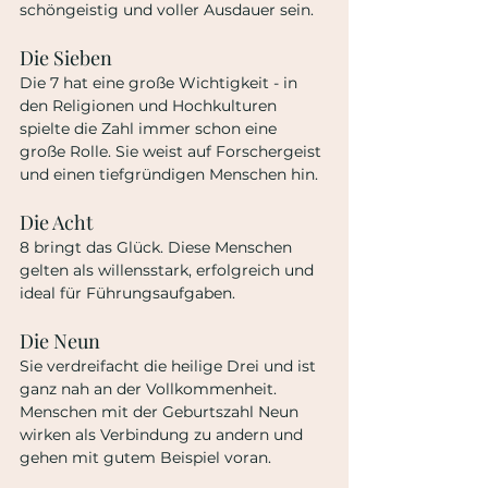
schöngeistig und voller Ausdauer sein.
Die Sieben
Die 7 hat eine große Wichtigkeit - in 
den Religionen und Hochkulturen 
spielte die Zahl immer schon eine 
große Rolle. Sie weist auf Forschergeist 
und einen tiefgründigen Menschen hin.
Die Acht
8 bringt das Glück. Diese Menschen 
gelten als willensstark, erfolgreich und 
ideal für Führungsaufgaben.
Die Neun
Sie verdreifacht die heilige Drei und ist 
ganz nah an der Vollkommenheit. 
Menschen mit der Geburtszahl Neun 
wirken als Verbindung zu andern und 
gehen mit gutem Beispiel voran.