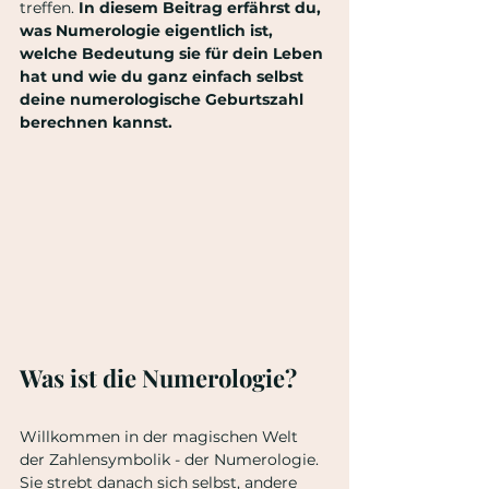
treffen. 
In diesem Beitrag erfährst du, 
was Numerologie eigentlich ist, 
welche Bedeutung sie für dein Leben 
hat und wie du ganz einfach selbst 
deine numerologische Geburtszahl 
berechnen kannst.
Was ist die Numerologie?
Willkommen in der magischen Welt 
der Zahlensymbolik - der Numerologie. 
Sie strebt danach sich selbst, andere 