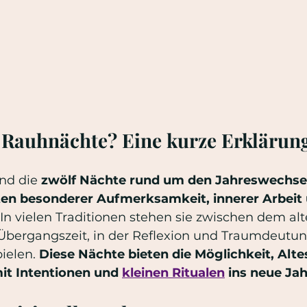
 Rauhnächte? Eine kurze Erklärun
nd die 
zwölf Nächte rund um den Jahreswechse
ten besonderer Aufmerksamkeit, innerer Arbeit 
 In vielen Traditionen stehen sie zwischen dem a
 Übergangszeit, in der Reflexion und Traumdeutun
ielen. 
Diese Nächte bieten die Möglichkeit, Alt
it Intentionen und 
kleinen Ritualen
 ins neue Ja