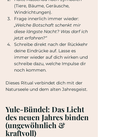
(Tiere, Bäume, Geräusche, 
Windrichtungen).
Frage innerlich immer wieder: 
„Welche Botschaft schenkt mir 
diese längste Nacht? Was darf ich 
jetzt erfahren?“
Schreibe direkt nach der Rückkehr 
deine Eindrücke auf. Lasse es 
immer wieder auf dich wirken und 
schreibe dazu, welche Impulse dir 
noch kommen.
Dieses Ritual verbindet dich mit der 
Naturseele und dem alten Jahresgeist.
Yule-Bündel: Das Licht 
des neuen Jahres binden 
(ungewöhnlich & 
kraftvoll)