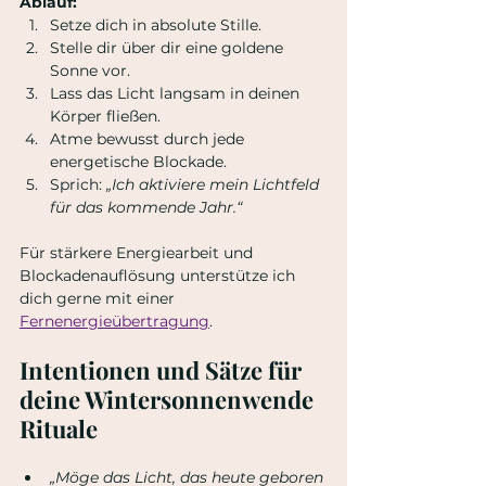
Ablauf:
Setze dich in absolute Stille.
Stelle dir über dir eine goldene 
Sonne vor.
Lass das Licht langsam in deinen 
Körper fließen.
Atme bewusst durch jede 
energetische Blockade.
Sprich: 
„Ich aktiviere mein Lichtfeld 
für das kommende Jahr.“
Für stärkere Energiearbeit und 
Blockadenauflösung unterstütze ich 
dich gerne mit einer 
Fernenergieübertragung
.
Intentionen und Sätze für 
deine Wintersonnenwende 
Rituale
„Möge das Licht, das heute geboren 