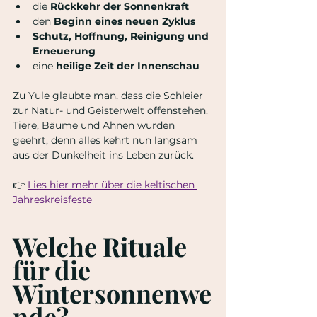
die 
Rückkehr der Sonnenkraft
den 
Beginn eines neuen Zyklus
Schutz, Hoffnung, Reinigung und 
Erneuerung
eine 
heilige Zeit der Innenschau
Zu Yule glaubte man, dass die Schleier 
zur Natur- und Geisterwelt offenstehen. 
Tiere, Bäume und Ahnen wurden 
geehrt, denn alles kehrt nun langsam 
aus der Dunkelheit ins Leben zurück.
👉 
Lies hier mehr über die keltischen 
Jahreskreisfeste
Welche Rituale 
für die 
Wintersonnenwe
nde?