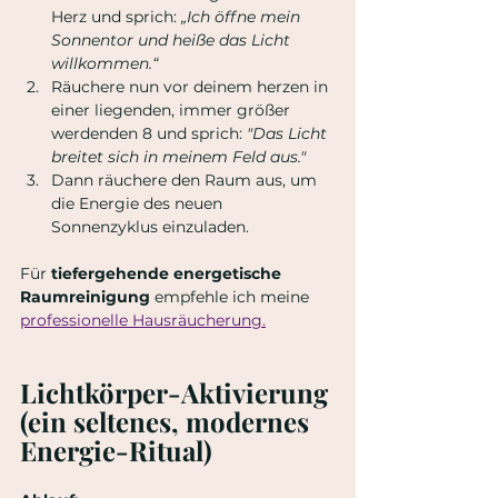
Herz und sprich: 
„Ich öffne mein 
Sonnentor und heiße das Licht 
willkommen.“
Räuchere nun vor deinem herzen in 
einer liegenden, immer größer 
werdenden 8 und sprich: 
"Das Licht 
breitet sich in meinem Feld aus."
Dann räuchere den Raum aus, um 
die Energie des neuen 
Sonnenzyklus einzuladen.
Für 
tiefergehende energetische 
Raumreinigung
 empfehle ich meine
professionelle Hausräucherung.
Lichtkörper-Aktivierung 
(ein seltenes, modernes 
Energie-Ritual)