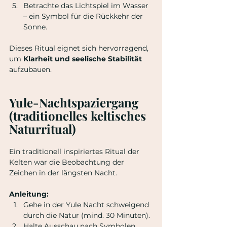
Betrachte das Lichtspiel im Wasser 
– ein Symbol für die Rückkehr der 
Sonne.
Dieses Ritual eignet sich hervorragend, 
um 
Klarheit und seelische Stabilität 
aufzubauen.
Yule-Nachtspaziergang 
(traditionelles keltisches 
Naturritual)
Ein traditionell inspiriertes Ritual der 
Kelten war die Beobachtung der 
Zeichen in der längsten Nacht.
Anleitung:
Gehe in der Yule Nacht schweigend 
durch die Natur (mind. 30 Minuten).
Halte Ausschau nach Symbolen 