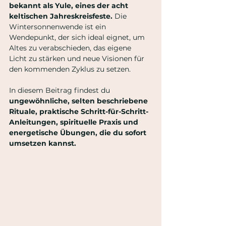
bekannt als Yule, eines der acht 
keltischen Jahreskreisfeste.
 Die 
Wintersonnenwende ist ein 
Wendepunkt, der sich ideal eignet, um 
Altes zu verabschieden, das eigene 
Licht zu stärken und neue Visionen für 
den kommenden Zyklus zu setzen.
In diesem Beitrag findest du
ungewöhnliche, selten beschriebene 
Rituale, praktische Schritt-für-Schritt-
Anleitungen, spirituelle Praxis und 
energetische Übungen, die du sofort 
umsetzen kannst.