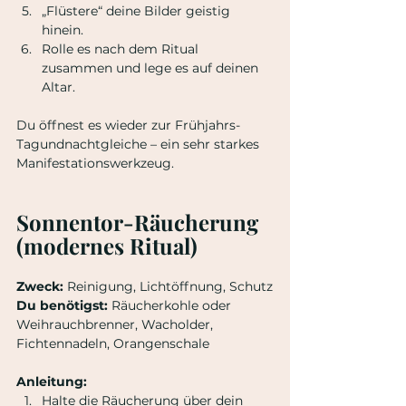
„Flüstere“ deine Bilder geistig 
hinein.
Rolle es nach dem Ritual 
zusammen und lege es auf deinen 
Altar.
Du öffnest es wieder zur Frühjahrs-
Tagundnachtgleiche – ein sehr starkes 
Manifestationswerkzeug.
Sonnentor-Räucherung 
(modernes Ritual)
Zweck:
 Reinigung, Lichtöffnung, Schutz
Du benötigst:
 Räucherkohle oder 
Weihrauchbrenner, Wacholder, 
Fichtennadeln, Orangenschale
Anleitung:
Halte die Räucherung über dein 