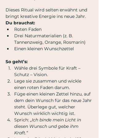
Dieses Ritual wird selten erwähnt und 
bringt kreative Energie ins neue Jahr.
Du brauchst:
Roten Faden
Drei Naturmaterialien (z. B. 
Tannenzweig, Orange, Rosmarin)
Einen kleinen Wunschzettel
So geht’s:
Wähle drei Symbole für Kraft – 
Schutz – Vision.
Lege sie zusammen und wickle 
einen roten Faden darum.
Füge einen kleinen Zettel hinzu, auf 
dem dein Wunsch für das neue Jahr 
steht. Überlege gut, welcher 
Wunsch wirklich wichtig ist.
Sprich:
 „Ich binde mein Licht in 
diesen Wunsch und gebe ihm 
Kraft.“