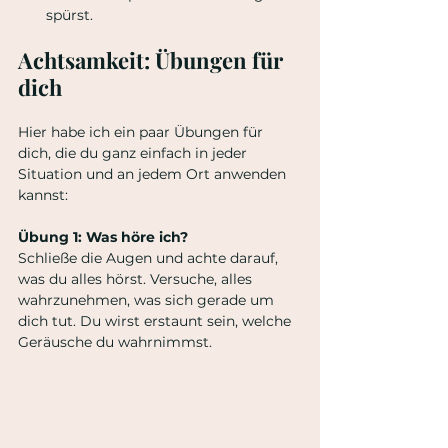
spürst.
Achtsamkeit: Übungen für 
dich
Hier habe ich ein paar Übungen für 
dich, die du ganz einfach in jeder 
Situation und an jedem Ort anwenden 
kannst:
Übung 1: Was höre ich?
Schließe die Augen und achte darauf, 
was du alles hörst. Versuche, alles 
wahrzunehmen, was sich gerade um 
dich tut. Du wirst erstaunt sein, welche 
Geräusche du wahrnimmst. 