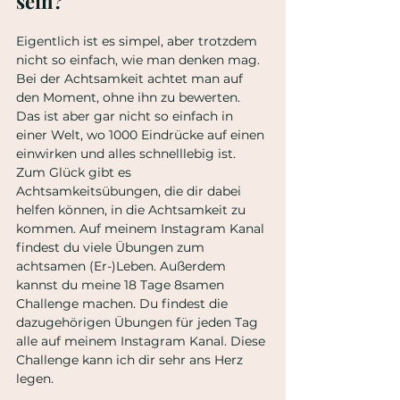
sein?
Eigentlich ist es simpel, aber trotzdem 
nicht so einfach, wie man denken mag. 
Bei der Achtsamkeit achtet man auf 
den Moment, ohne ihn zu bewerten.  
Das ist aber gar nicht so einfach in 
einer Welt, wo 1000 Eindrücke auf einen 
einwirken und alles schnelllebig ist. 
Zum Glück gibt es 
Achtsamkeitsübungen, die dir dabei 
helfen können, in die Achtsamkeit zu 
kommen. Auf meinem Instagram Kanal 
findest du viele Übungen zum 
achtsamen (Er-)Leben. Außerdem 
kannst du meine 18 Tage 8samen 
Challenge machen. Du findest die 
dazugehörigen Übungen für jeden Tag 
alle auf meinem Instagram Kanal. Diese 
Challenge kann ich dir sehr ans Herz 
legen.