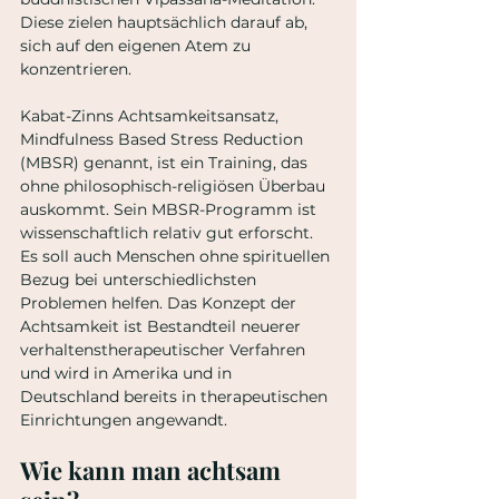
Diese zielen hauptsächlich darauf ab, 
sich auf den eigenen Atem zu 
konzentrieren.
Kabat-Zinns Achtsamkeitsansatz, 
Mindfulness Based Stress Reduction 
(MBSR) genannt, ist ein Training, das 
ohne philosophisch-religiösen Überbau 
auskommt. Sein MBSR-Programm ist 
wissenschaftlich relativ gut erforscht. 
Es soll auch Menschen ohne spirituellen 
Bezug bei unterschiedlichsten 
Problemen helfen. Das Konzept der 
Achtsamkeit ist Bestandteil neuerer 
verhaltenstherapeutischer Verfahren 
und wird in Amerika und in 
Deutschland bereits in therapeutischen 
Einrichtungen angewandt.
Wie kann man achtsam 