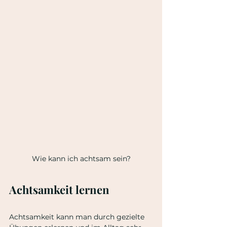
Wie kann ich achtsam sein?
Achtsamkeit lernen
Achtsamkeit kann man durch gezielte 