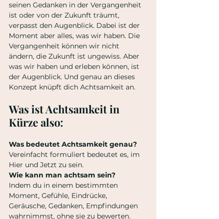
seinen Gedanken in der Vergangenheit 
ist oder von der Zukunft träumt, 
verpasst den Augenblick. Dabei ist der 
Moment aber alles, was wir haben. Die 
Vergangenheit können wir nicht 
ändern, die Zukunft ist ungewiss. Aber 
was wir haben und erleben können, ist 
der Augenblick. Und genau an dieses 
Konzept knüpft dich Achtsamkeit an. 
Was ist Achtsamkeit in 
Kürze also:
Was bedeutet Achtsamkeit genau?
Vereinfacht formuliert bedeutet es, im 
Hier und Jetzt zu sein.
Wie kann man achtsam sein?
Indem du in einem bestimmten 
Moment, Gefühle, Eindrücke, 
Geräusche, Gedanken, Empfindungen   
wahrnimmst, ohne sie zu bewerten.