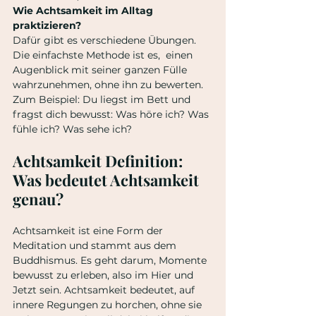
Wie Achtsamkeit im Alltag 
praktizieren?
Dafür gibt es verschiedene Übungen. 
Die einfachste Methode ist es,  einen 
Augenblick mit seiner ganzen Fülle 
wahrzunehmen, ohne ihn zu bewerten. 
Zum Beispiel: Du liegst im Bett und 
fragst dich bewusst: Was höre ich? Was 
fühle ich? Was sehe ich?
Achtsamkeit Definition: 
Was bedeutet Achtsamkeit 
genau?
Achtsamkeit ist eine Form der 
Meditation und stammt aus dem 
Buddhismus. Es geht darum, Momente 
bewusst zu erleben, also im Hier und 
Jetzt sein. Achtsamkeit bedeutet, auf 
innere Regungen zu horchen, ohne sie 