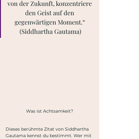
von der Zukunft, konzentriere 
den Geist auf den 
gegenwärtigen Moment.“ 
(Siddhartha Gautama)
Was ist Achtsamkeit?
Dieses berühmte Zitat von Siddhartha 
Gautama kennst du bestimmt. Wer mit 