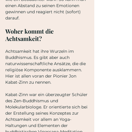
einen Abstand zu seinen Emotionen 
gewinnen und reagiert nicht (sofort) 
darauf. 
Woher kommt die 
Achtsamkeit?
Achtsamkeit hat ihre Wurzeln im 
Buddhismus. Es gibt aber auch 
naturwissenschaftliche Ansätze, die die 
religiöse Komponente ausklammern. 
Hier ist allen voran der Pionier Jon 
Kabat-Zinn zu nennen.
Kabat-Zinn war ein überzeugter Schüler 
des Zen-Buddhismus und 
Molekularbiologe. Er orientierte sich bei 
der Erstellung seines Konzeptes zur 
Achtsamkeit vor allem an Yoga-
Haltungen und Elementen der 
buddhistischen Vipassana-Meditation. 